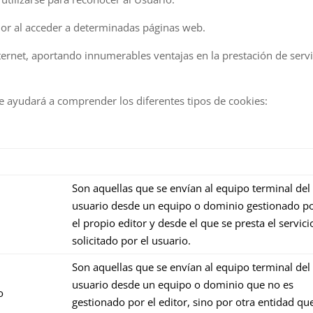
or al acceder a determinadas páginas web.
rnet, aportando innumerables ventajas en la prestación de servici
e ayudará a comprender los diferentes tipos de cookies:
Son aquellas que se envían al equipo terminal del
usuario desde un equipo o dominio gestionado p
el propio editor y desde el que se presta el servici
solicitado por el usuario.
Son aquellas que se envían al equipo terminal del
usuario desde un equipo o dominio que no es
o
gestionado por el editor, sino por otra entidad qu