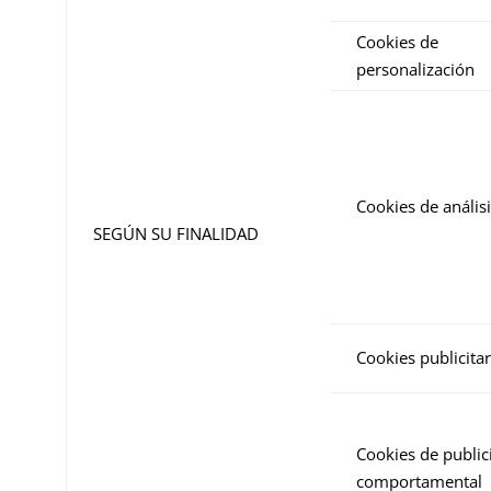
Cookies de
personalización
Cookies de análisi
SEGÚN SU FINALIDAD
Cookies publicitar
Cookies de public
comportamental