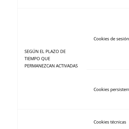
Cookies de sesión
SEGÚN EL PLAZO DE
TIEMPO QUE
PERMANEZCAN ACTIVADAS
Cookies persisten
Cookies técnicas