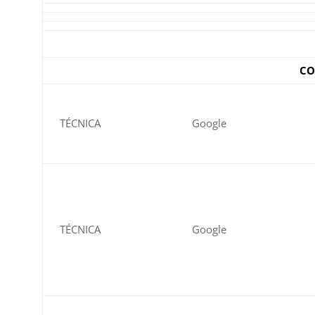
CO
TÉCNICA
Google
TÉCNICA
Google