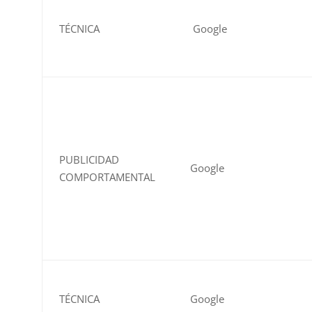
TÉCNICA
Google
PUBLICIDAD
Google
COMPORTAMENTAL
TÉCNICA
Google