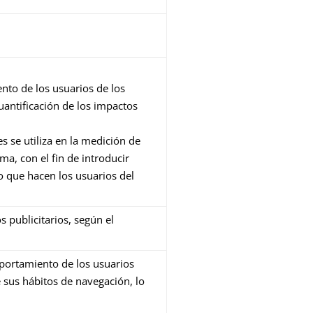
nto de los usuarios de los
cuantificación de los impactos
s se utiliza en la medición de
rma, con el fin de introducir
o que hacen los usuarios del
s publicitarios, según el
portamiento de los usuarios
 sus hábitos de navegación, lo