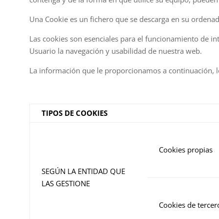
Una Cookie es un fichero que se descarga en su ordenad
Las cookies son esenciales para el funcionamiento de inte
Usuario la navegación y usabilidad de nuestra web.
La información que le proporcionamos a continuación, l
TIPOS DE COOKIES
Cookies propias
SEGÚN LA ENTIDAD QUE
LAS GESTIONE
Cookies de tercer