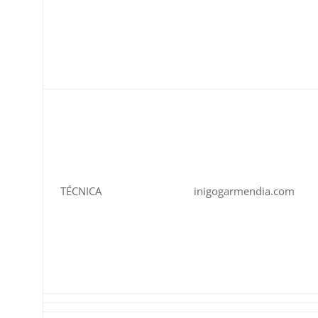
TÉCNICA
inigogarmendia.com